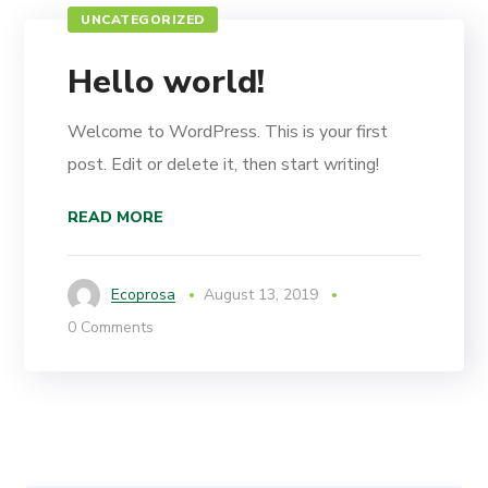
UNCATEGORIZED
Hello world!
Welcome to WordPress. This is your first
post. Edit or delete it, then start writing!
READ MORE
Ecoprosa
August 13, 2019
0 Comments