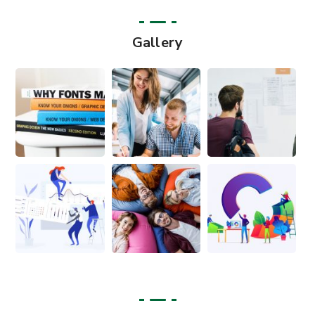
Gallery