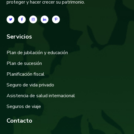
proteger y hacer crecer su patrimonio.
Servicios
Plan de jubilación y educación
Plan de sucesión
Planificación fiscal
Seguro de vida privado
Asistencia de salud internacional
Seguros de viaje
Contacto