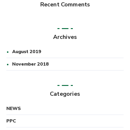
Recent Comments
Archives
August 2019
November 2018
Categories
NEWS
PPC