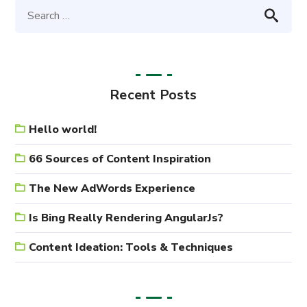
Recent Posts
Hello world!
66 Sources of Content Inspiration
The New AdWords Experience
Is Bing Really Rendering AngularJs?
Content Ideation: Tools & Techniques