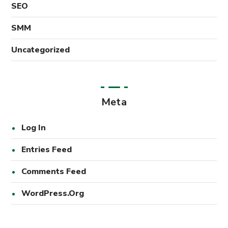
SEO
SMM
Uncategorized
Meta
Log In
Entries Feed
Comments Feed
WordPress.org