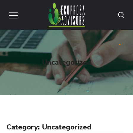
Uncategorized
Category: Uncategorized