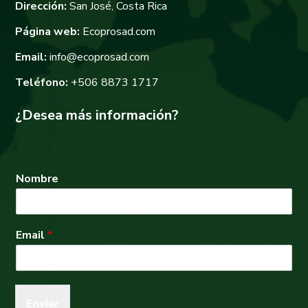
Dirección:
San José, Costa Rica
Página web:
Ecoprosad.com
Email:
info@ecoprosad.com
Teléfono:
+506 8873 1717
¿Desea más información?
Nombre
Email
*
Enviar