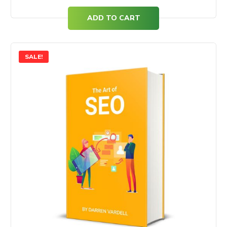
ADD TO CART
SALE!