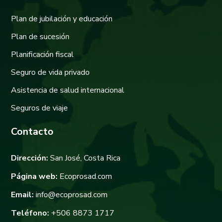
Plan de jubilación y educación
Plan de sucesión
Planificación fiscal
Seguro de vida privado
Asistencia de salud internacional
Seguros de viaje
Contacto
Dirección:
San José, Costa Rica
Página web:
Ecoprosad.com
Email:
info@ecoprosad.com
Teléfono:
+506 8873 1717