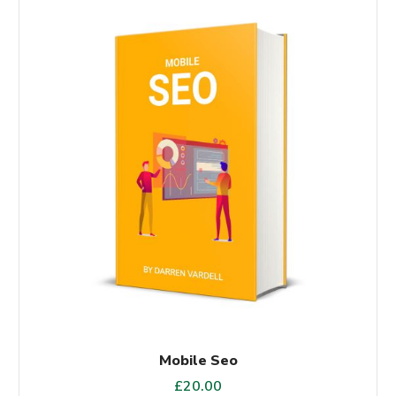
Mobile Seo
£
20.00