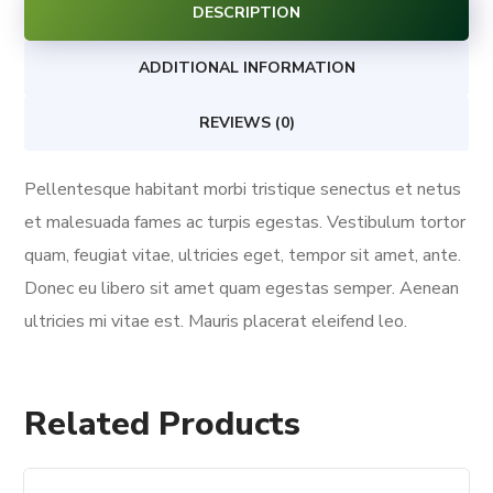
quantity
DESCRIPTION
ADDITIONAL INFORMATION
REVIEWS (0)
Pellentesque habitant morbi tristique senectus et netus
et malesuada fames ac turpis egestas. Vestibulum tortor
quam, feugiat vitae, ultricies eget, tempor sit amet, ante.
Donec eu libero sit amet quam egestas semper. Aenean
ultricies mi vitae est. Mauris placerat eleifend leo.
Related Products