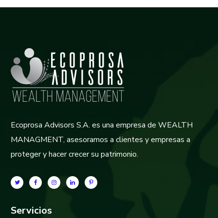
Ecoprosa Advisors S.A. es una empresa de WEALTH
MANAGMENT, asesoramos a clientes y empresas a
proteger y hacer crecer su patrimonio.
Servicios