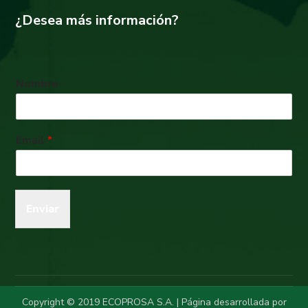
¿Desea más información?
Nombre
Email
*
Enviar
Copyright © 2019 ECOPROSA S.A. | Página desarrollada por