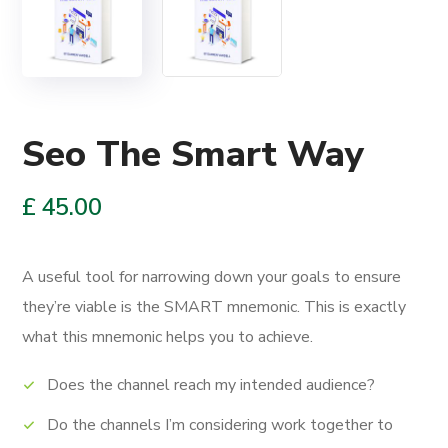
Seo The Smart Way
£
45.00
A useful tool for narrowing down your goals to ensure
they’re viable is the SMART mnemonic.
This is exactly
what this mnemonic helps you to achieve.
Does the channel reach my intended audience?
Do the channels I’m considering work together to