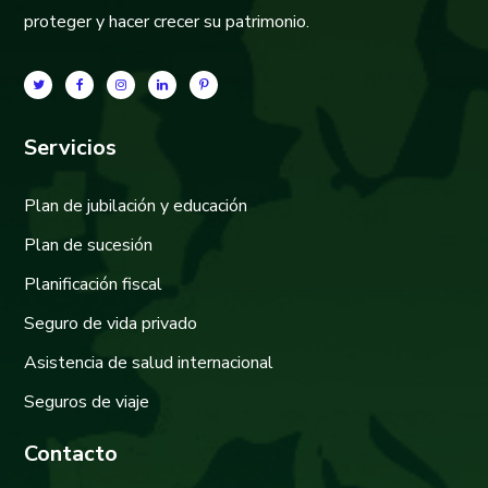
proteger y hacer crecer su patrimonio.
Servicios
Plan de jubilación y educación
Plan de sucesión
Planificación fiscal
Seguro de vida privado
Asistencia de salud internacional
Seguros de viaje
Contacto