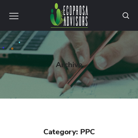
Archive
Category: PPC