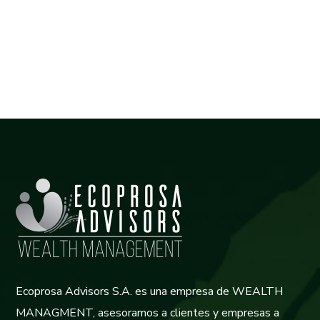
Ecoprosa Advisors S.A. es una empresa de WEALTH
MANAGMENT, asesoramos a clientes y empresas a