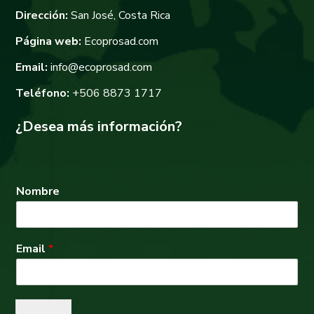
Dirección:
San José, Costa Rica
Página web:
Ecoprosad.com
Email:
info@ecoprosad.com
Teléfono:
+506 8873 1717
¿Desea más información?
Nombre
Email
*