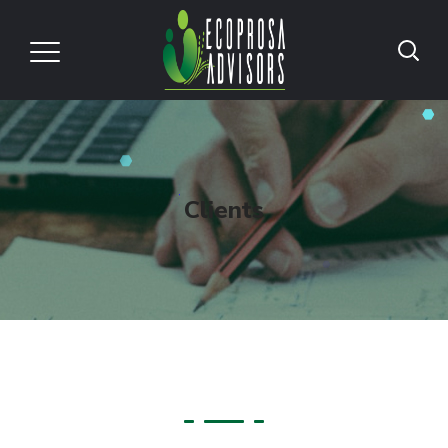
Clients