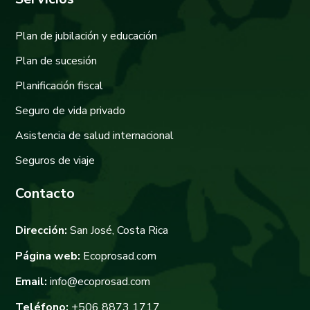
Plan de jubilación y educación
Plan de sucesión
Planificación fiscal
Seguro de vida privado
Asistencia de salud internacional
Seguros de viaje
Contacto
Dirección:
San José, Costa Rica
Página web:
Ecoprosad.com
Email:
info@ecoprosad.com
Teléfono:
+506 8873 1717