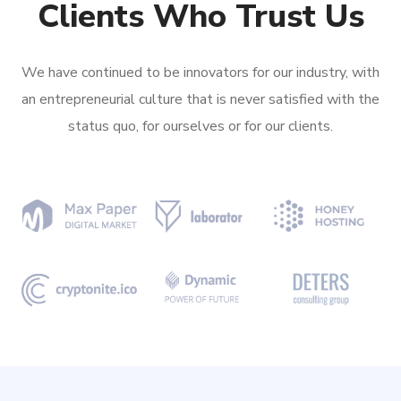
Clients Who Trust Us
We have continued to be innovators for our industry, with
an entrepreneurial culture that is never satisfied with the
status quo, for ourselves or for our clients.