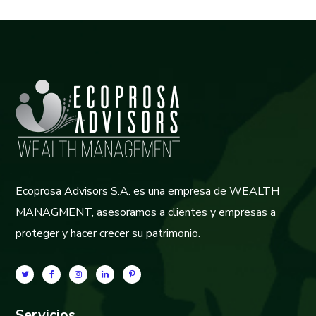
Ecoprosa Advisors S.A. es una empresa de WEALTH
MANAGMENT, asesoramos a clientes y empresas a
proteger y hacer crecer su patrimonio.
Servicios